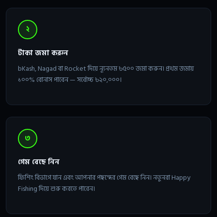
২
টাকা জমা করুন
bKash, Nagad বা Rocket দিয়ে ন্যূনতম ৳৫০০ জমা করুন। প্রথম জমায়
১০০% বোনাস পাবেন — সর্বোচ্চ ৳২০,০০০।
৩
গেম বেছে নিন
ফিশিং বিভাগে যান এবং আপনার পছন্দের গেম বেছে নিন। নতুনরা Happy
Fishing দিয়ে শুরু করতে পারেন।