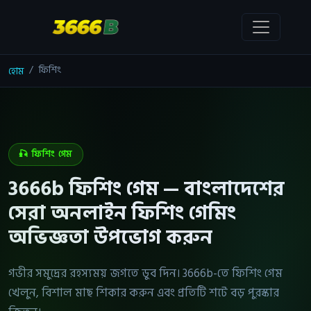
ফিশিং
হোম
🎣 ফিশিং গেম
3666b ফিশিং গেম — বাংলাদেশের
সেরা অনলাইন ফিশিং গেমিং
অভিজ্ঞতা উপভোগ করুন
গভীর সমুদ্রের রহস্যময় জগতে ডুব দিন। 3666b-তে ফিশিং গেম
খেলুন, বিশাল মাছ শিকার করুন এবং প্রতিটি শটে বড় পুরস্কার