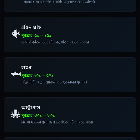
সবচেয়ে সহজে শিকারযোগ্য। নতুনদের জন্য আদর্শ।
রঙিন মাছ
🐠
পুরস্কার: ৫x — ১৫x
মাঝারি কঠিন। দ্রুত সাঁতারু, সঠিক লক্ষ্য দরকার।
হাঙর
🦈
পুরস্কার: ২০x — ৫০x
শক্তিশালী অস্ত্র প্রয়োজন। বড় পুরস্কারের সুযোগ।
অক্টোপাস
🐙
পুরস্কার: ৩০x — ৮০x
বিশেষ দক্ষতা প্রয়োজন। একাধিক শট লাগতে পারে।