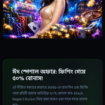
ঈদ স্পেশাল অফার: ফিশিং গেমে
৫০% বোনাস!
এই সীমিত সময়ের অফারে 3666b-তে যোগ দিন এবং ফিশিং
গেমে প্রতিটি জমায় অতিরিক্ত ৫০% বোনাস পান। bKash,
Nagad ও Rocket দিয়ে জমা করুন এবং সাথে সাথে বোনাস