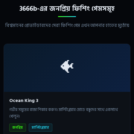
3666b-এর জনপ্রিয় ফিশিং গেমসমূহ
বিশ্বমানের প্রোভাইডারদের সেরা ফিশিং গেম এখন আপনার হাতের মুঠোয়
🐠
Ocean King 3
গভীর সমুদ্রের রাজা শিকার করুন। মাল্টিপ্লেয়ার মোডে বন্ধুদের সাথে একসাথে
খেলুন।
জনপ্রিয়
মাল্টিপ্লেয়ার