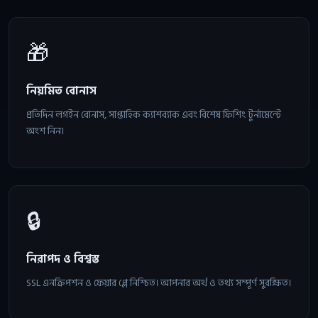
🎁
নিয়মিত বোনাস
প্রতিদিন লগইন বোনাস, সাপ্তাহিক ক্যাশব্যাক এবং বিশেষ ফিশিং টুর্নামেন্টে
অংশ নিন।
🔒
নিরাপদ ও বিশ্বস্ত
SSL এনক্রিপশন ও ফেয়ার প্লে নিশ্চিত। আপনার অর্থ ও তথ্য সম্পূর্ণ সুরক্ষিত।