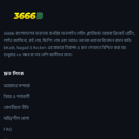
3666b বাংলাদেশের অন্যতম জনপ্রিয় অনলাইন গেমিং প্ল্যাটফর্ম। আমরা ক্রিকেট বেটিং,
লাইভ ক্যাসিনো, স্লট গেম, ফিশিং গেম এবং আরও অনেক ধরনের বিনোদন প্রদান করি।
bKash, Nagad ও Rocket-এর মাধ্যমে নিরাপদ ও দ্রুত লেনদেন নিশ্চিত করা হয়।
শুধুমাত্র ১৮ বছর বা তার বেশি বয়সীদের জন্য।
দ্রুত লিংক
আমাদের সম্পর্কে
নিয়ম ও শর্তাবলী
গোপনীয়তা নীতি
দায়িত্বশীল খেলা
FAQ