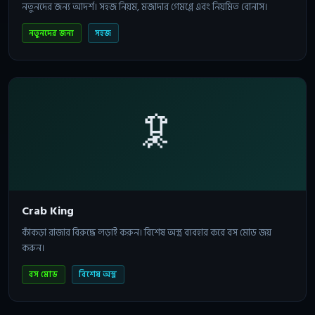
নতুনদের জন্য আদর্শ। সহজ নিয়ম, মজাদার গেমপ্লে এবং নিয়মিত বোনাস।
নতুনদের জন্য
সহজ
🦑
Crab King
কাঁকড়া রাজার বিরুদ্ধে লড়াই করুন। বিশেষ অস্ত্র ব্যবহার করে বস মোড জয়
করুন।
বস মোড
বিশেষ অস্ত্র