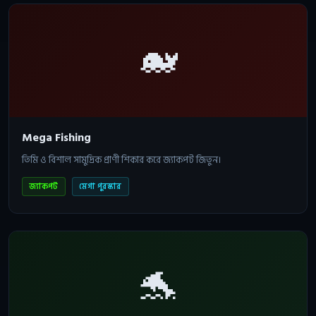
🐋
Mega Fishing
তিমি ও বিশাল সামুদ্রিক প্রাণী শিকার করে জ্যাকপট জিতুন।
জ্যাকপট
মেগা পুরস্কার
🐬