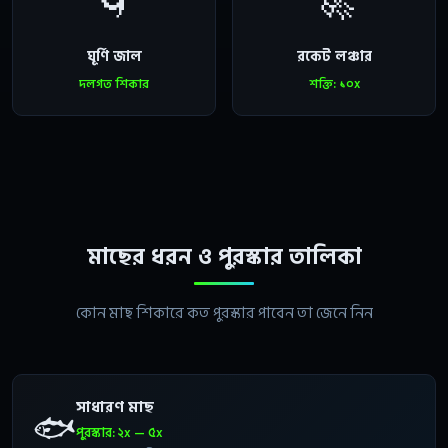
🌀
🚀
ঘূর্ণি জাল
রকেট লঞ্চার
দলগত শিকার
শক্তি: ১০x
মাছের ধরন ও পুরস্কার তালিকা
কোন মাছ শিকারে কত পুরস্কার পাবেন তা জেনে নিন
সাধারণ মাছ
🐟
পুরস্কার: ২x — ৫x