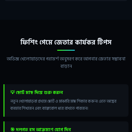
ফিশিং গেমে জেতার কার্যকর টিপস
অভিজ্ঞ খেলোয়াড়দের পরামর্শ অনুসরণ করে আপনার জেতার সম্ভাবনা
বাড়ান
💡 ছোট মাছ দিয়ে শুরু করুন
নতুন খেলোয়াড়রা প্রথমে ছোট ও মাঝারি মাছ শিকার করুন। এতে অস্ত্রের
ব্যবহার শিখবেন এবং ব্যাঙ্করোল ধরে রাখতে পারবেন।
🎯 দলগত বস আক্রমণে যোগ দিন